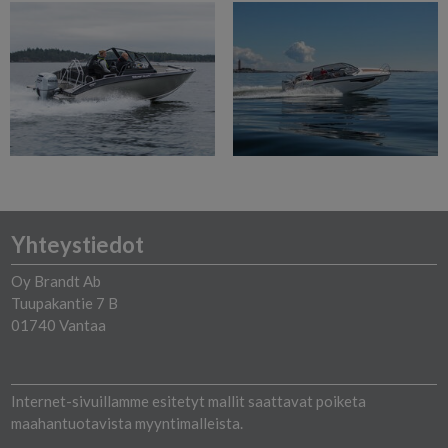
Yhteystiedot
Oy Brandt Ab
Tuupakantie 7 B
01740 Vantaa
Internet-sivuillamme esitetyt mallit saattavat poiketa
maahantuotavista myyntimalleista.