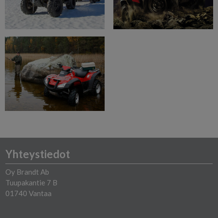
Yhteystiedot
Oy Brandt Ab
Tuupakantie 7 B
01740 Vantaa