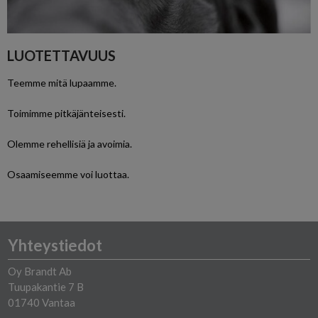
LUOTETTAVUUS
Teemme mitä lupaamme.
Toimimme pitkäjänteisesti.
Olemme rehellisiä ja avoimia.
Osaamiseemme voi luottaa.
Yhteystiedot
Oy Brandt Ab
Tuupakantie 7 B
01740 Vantaa