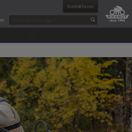
Kontakta oss
ish