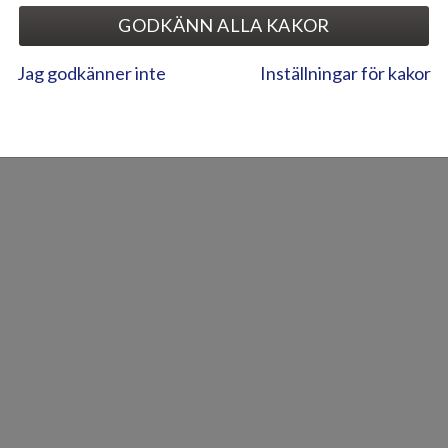
GODKÄNN ALLA KAKOR
Jag godkänner inte
Inställningar för kakor