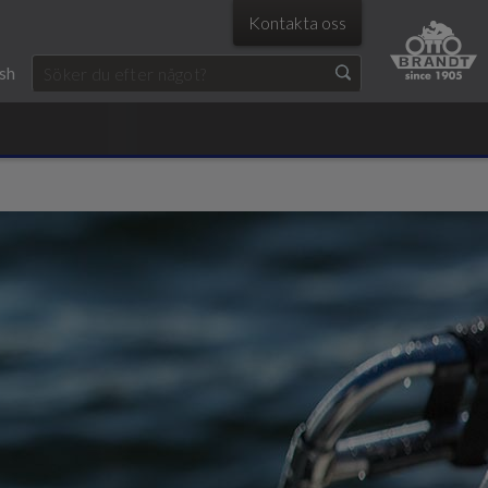
Kontakta oss
ish