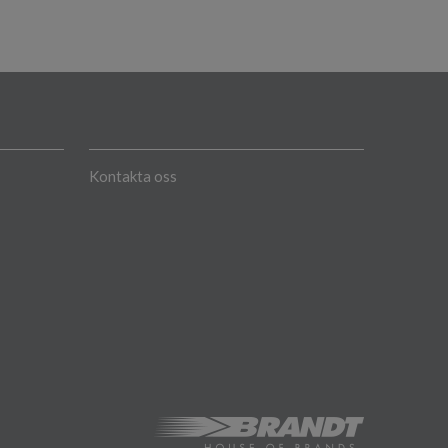
Kontakta oss