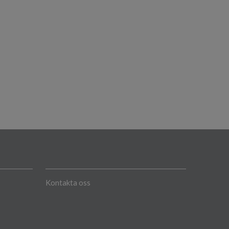
Kontakta oss