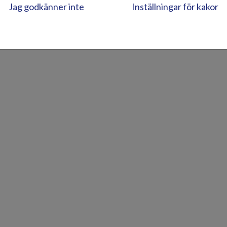
Jag godkänner inte
Inställningar för kakor