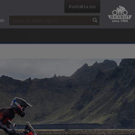
Kontakta oss
ish