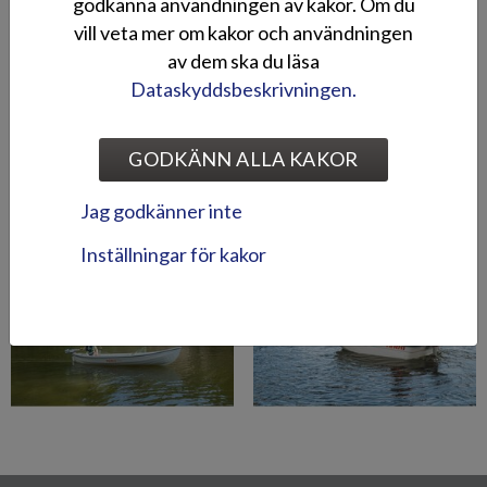
godkänna användningen av kakor. Om du
vill veta mer om kakor och användningen
av dem ska du läsa
Dataskyddsbeskrivningen.
GODKÄNN ALLA KAKOR
Jag godkänner inte
Inställningar för kakor