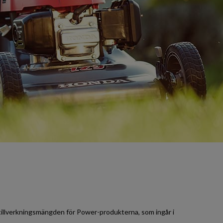
tillverkningsmängden för Power-produkterna, som ingår i