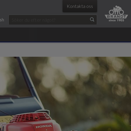
Kontakta oss
ish