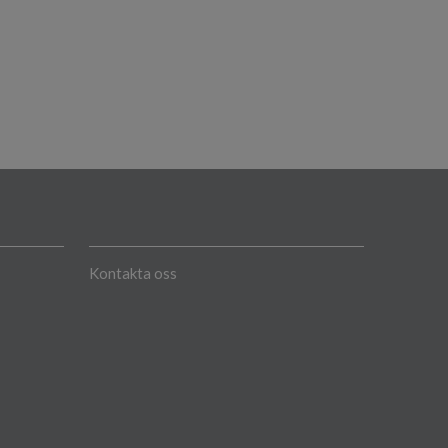
Kontakta oss