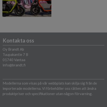
Kontakta oss
Oy Brandt Ab
Tuupakantie 7 B
01740 Vantaa
info@brandt.fi
Modellerna som visas på vår webbplats kan skilja sig från de
importerade modellerna. Vi förbehåller oss rätten att ändra
produktpriser och specifikationer utan någon förvarning.