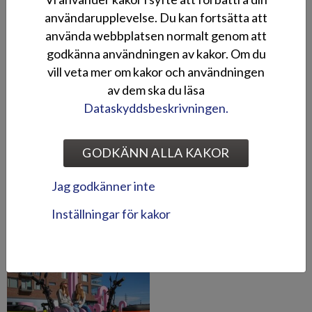
Bildgalleri
användarupplevelse. Du kan fortsätta att
använda webbplatsen normalt genom att
godkänna användningen av kakor. Om du
vill veta mer om kakor och användningen
av dem ska du läsa
Dataskyddsbeskrivningen.
GODKÄNN ALLA KAKOR
Jag godkänner inte
Inställningar för kakor