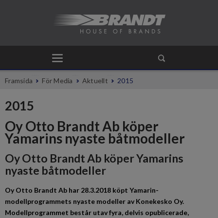
Framsida
För Media
Aktuellt
2015
2015
Oy Otto Brandt Ab köper
Yamarins nyaste båtmodeller
Oy Otto Brandt Ab köper Yamarins
nyaste båtmodeller
Oy Otto Brandt Ab har 28.3.2018 köpt Yamarin-
modellprogrammets nyaste modeller av Konekesko Oy.
Modellprogrammet består utav fyra, delvis opublicerade,