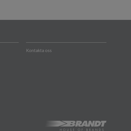
Kontakta oss