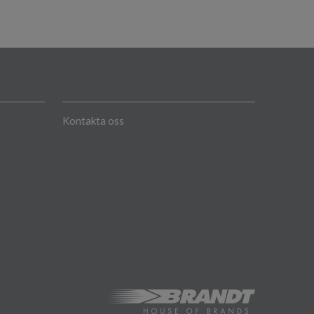
Kontakta oss