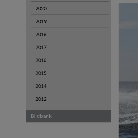
2020
2019
2018
2017
2016
2015
2014
2012
Bildbank