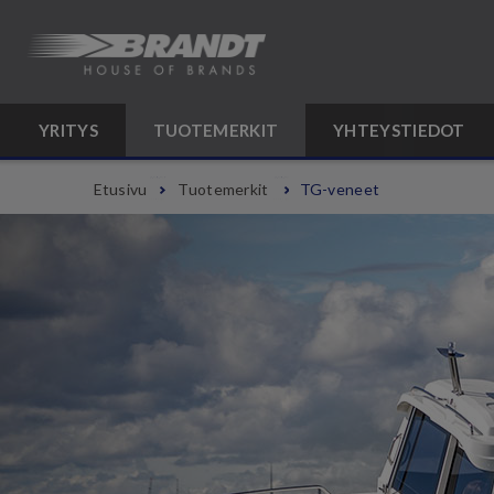
YRITYS
TUOTEMERKIT
YHTEYSTIEDOT
Etusivu
Tuotemerkit
TG-veneet